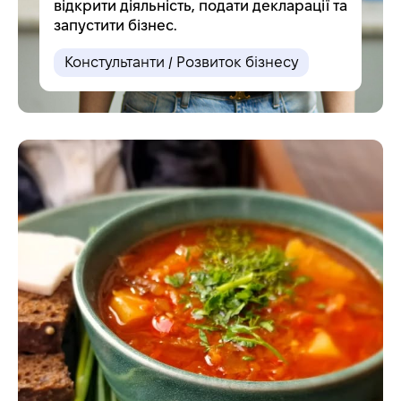
відкрити діяльність, подати декларації та
запустити бізнес.
Констультанти / Розвиток бізнесу