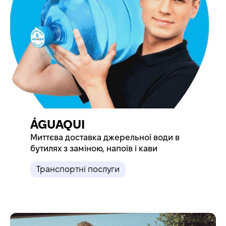
ÁGUAQUI
Миттєва доставка джерельної води в
бутилях з заміною, напоїв і кави
Транспортні послуги