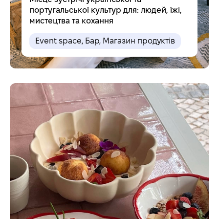
португальської культур для: людей, їжі,
мистецтва та кохання
Event space
,
Бар
,
Магазин продуктів