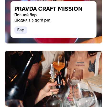
PRAVDA CRAFT MISSION
Пивний бар
Щодня з 3 до 11 pm
Бар