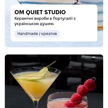
OM QUIET STUDIO
Керамічні вироби в Португалії з
українською душею.
Handmade / креатив