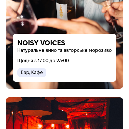
NOISY VOICES
Натуральне вино та авторське морозиво
Щодня з 17:00 до 23:00
Бар
,
Кафе