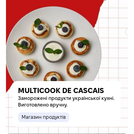
MULTICOOK DE CASCAIS
Заморожені продукти української кухні.
Виготовлено вручну.
Магазин продуктів