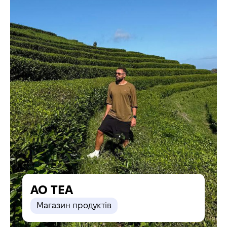
AO TEA
Магазин продуктів