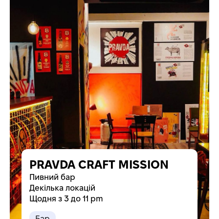
PRAVDA CRAFT MISSION
Пивний бар
Декілька локацій
Щодня з 3 до 11 pm
Бар