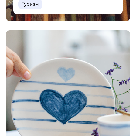
Туризм