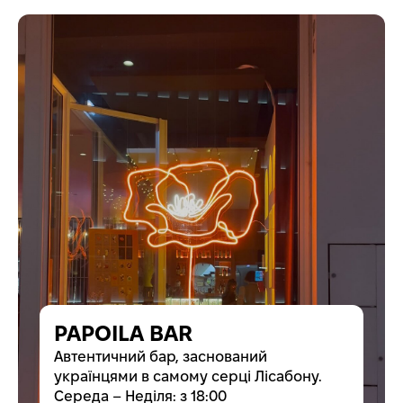
PAPOILA BAR
Автентичний бар, заснований
українцями в самому серці Лісабону.
Середа – Неділя: з 18:00