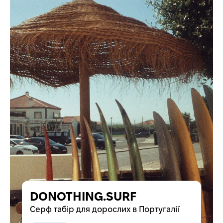
DONOTHING.SURF
Серф табір для дорослих в Португалії