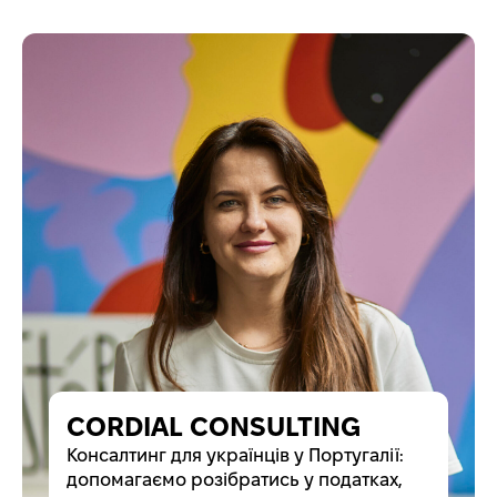
CORDIAL CONSULTING
Консалтинг для українців у Португалії:
допомагаємо розібратись у податках,